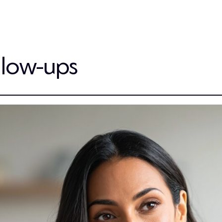
llow-ups