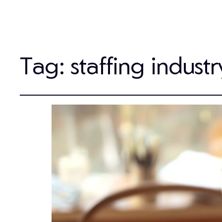
Tag:
staffing industr